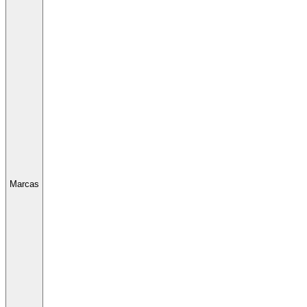
Marcas