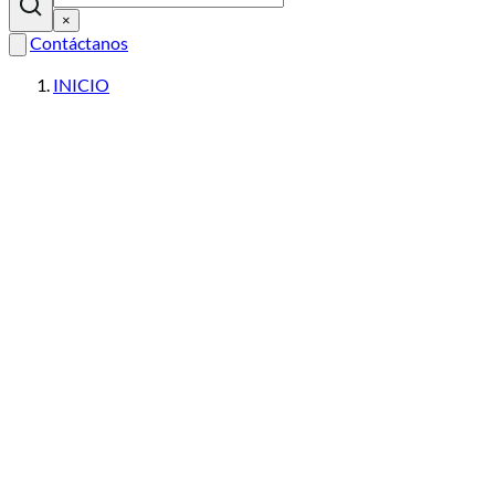
×
Contáctanos
INICIO