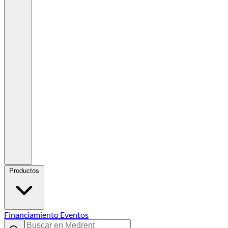
Productos
Financiamiento
Eventos