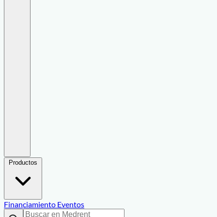
Productos
Financiamiento
Eventos