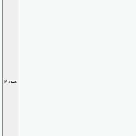
Marcas