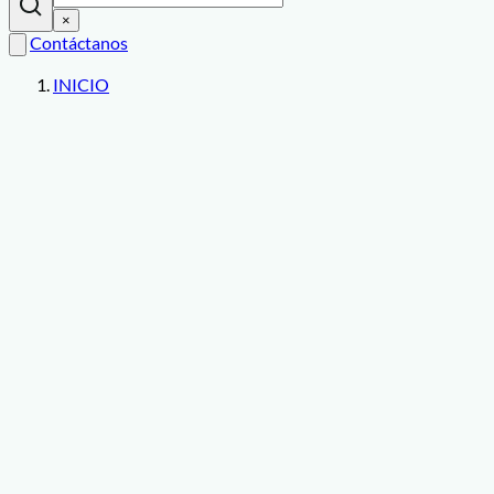
×
Contáctanos
INICIO