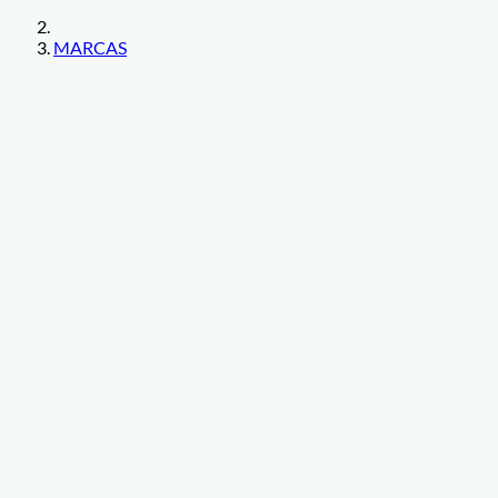
MARCAS