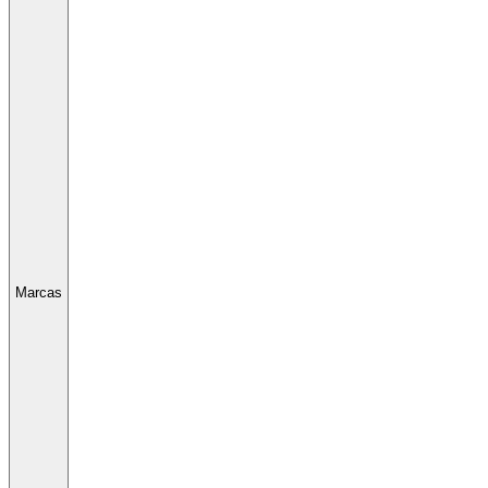
Marcas