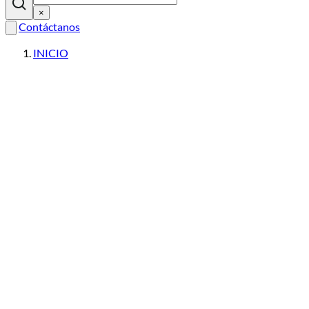
×
Contáctanos
INICIO