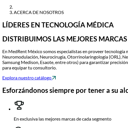
ACERCA DE NOSOTROS
LÍDERES EN TECNOLOGÍA MÉDICA
DISTRIBUIMOS LAS MEJORES MARCAS
En MedRent México somos especialistas en proveer tecnología méd
Neuromodulación, Neurocirugía, Otorrinolaringología (ORL), Neu
Samsung Medison, Esaote, entre otros) para garantizar precisión
para equipar tu consultorio.
Explora nuestro catálogo
Esforzándonos siempre por tener a su al
En exclusiva las mejores marcas de cada segmento