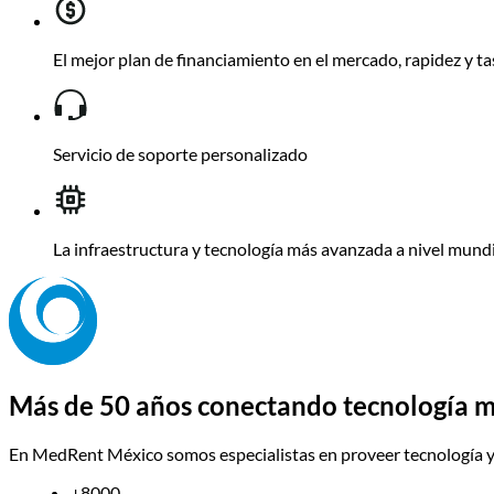
El mejor plan de financiamiento en el mercado, rapidez y t
Servicio de soporte personalizado
La infraestructura y tecnología más avanzada a nivel mund
Más de 50 años conectando tecnología mé
En MedRent México somos especialistas en proveer tecnología y e
+8000