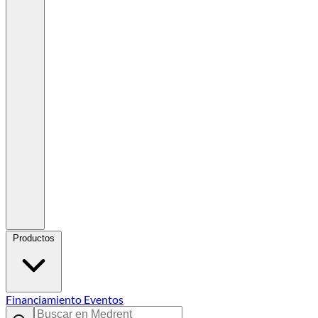
Productos
Financiamiento
Eventos