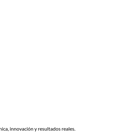
ica, innovación y resultados reales.