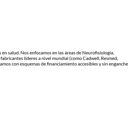
 en salud. Nos enfocamos en las áreas de Neurofisiología,
fabricantes líderes a nivel mundial (como Cadwell, Resmed,
ontamos con esquemas de financiamiento accesibles y sin enganche