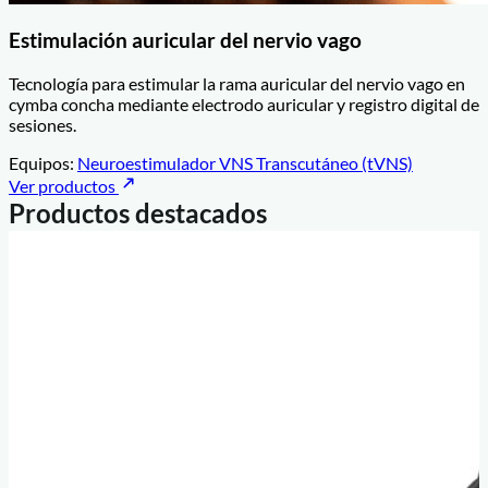
Estimulación auricular del nervio vago
Tecnología para estimular la rama auricular del nervio vago en
cymba concha mediante electrodo auricular y registro digital de
sesiones.
Equipos:
Neuroestimulador VNS Transcutáneo (tVNS)
Ver productos
Productos destacados