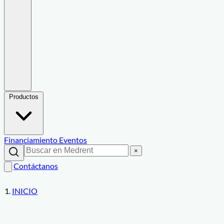
Productos
Financiamiento
Eventos
×
Contáctanos
INICIO