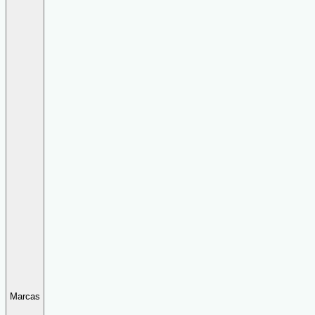
Marcas