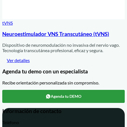
tVNS
Neuroestimulador VNS Transcutáneo (tVNS)
Dispositivo de neuromodulación no invasiva del nervio vago.
Tecnología transcutánea profesional, eficaz y segura.
Ver detalles
Agenda tu demo con un especialista
Recibe orientación personalizada sin compromiso.
Agenda tu DEMO
Información de contacto
Teléfono