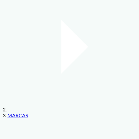
MARCAS