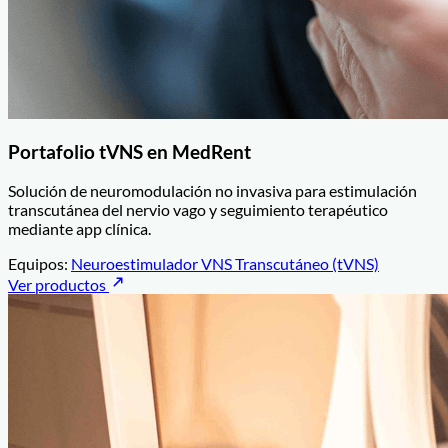
Portafolio tVNS en MedRent
Solución de neuromodulación no invasiva para estimulación
transcutánea del nervio vago y seguimiento terapéutico
mediante app clínica.
Equipos:
Neuroestimulador VNS Transcutáneo (tVNS)
Ver productos