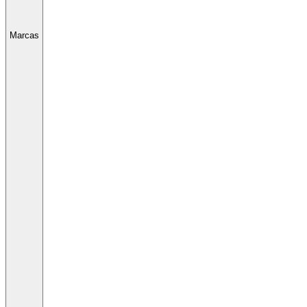
Marcas