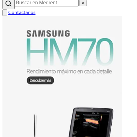
×
Contáctanos