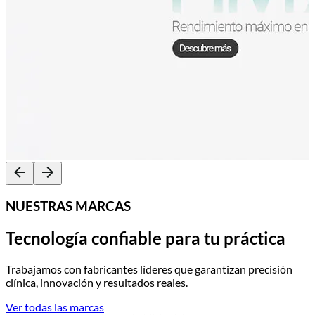
NUESTRAS MARCAS
Tecnología confiable para tu práctica
Trabajamos con fabricantes líderes que garantizan precisión
clínica, innovación y resultados reales.
Ver todas las marcas