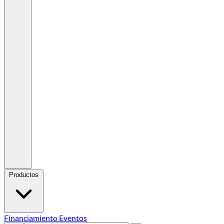
Productos
Financiamiento
Eventos