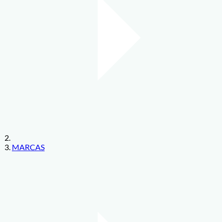
MARCAS