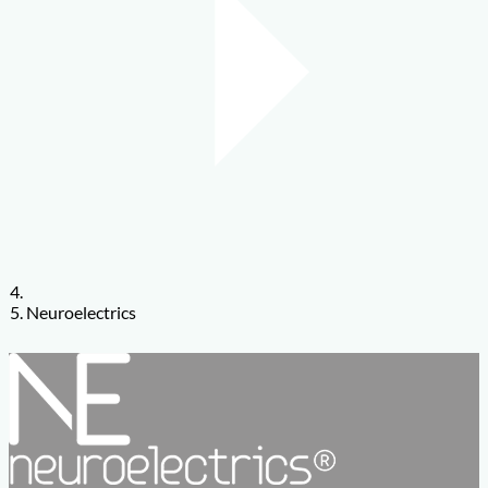
Neuroelectrics