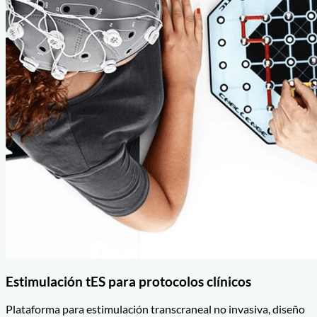
Estimulación tES para protocolos clínicos
Plataforma para estimulación transcraneal no invasiva, diseño