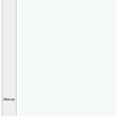
Marcas