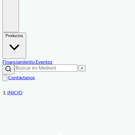
Productos
Financiamiento
Eventos
×
Contáctanos
INICIO