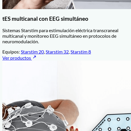
tES multicanal con EEG simultáneo
Sistemas Starstim para estimulación eléctrica transcraneal
multicanal y monitoreo EEG simultáneo en protocolos de
neuromodulación.
Equipos:
Starstim 20
,
Starstim 32
,
Starstim 8
Ver productos