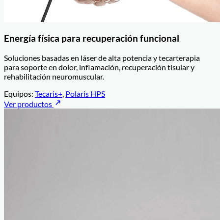
Energía física para recuperación funcional
Soluciones basadas en láser de alta potencia y tecarterapia
para soporte en dolor, inflamación, recuperación tisular y
rehabilitación neuromuscular.
Equipos:
Tecaris+
,
Polaris HPS
Ver productos