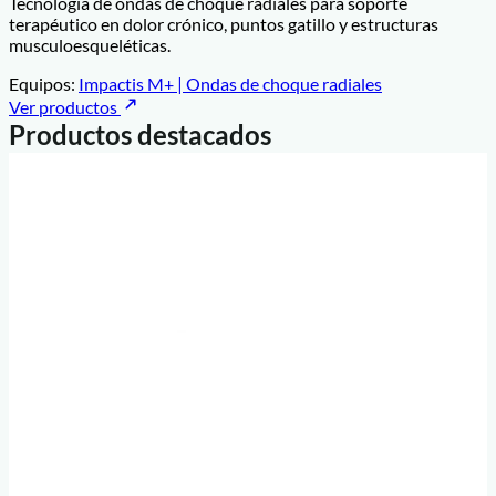
Tecnología de ondas de choque radiales para soporte
terapéutico en dolor crónico, puntos gatillo y estructuras
musculoesqueléticas.
Equipos:
Impactis M+ | Ondas de choque radiales
Ver productos
Productos destacados