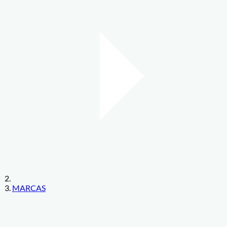
MARCAS