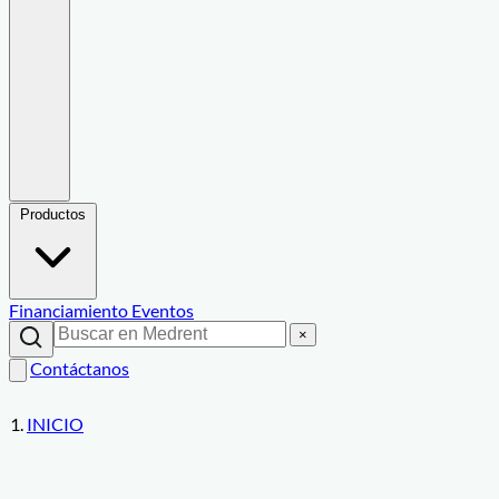
Productos
Financiamiento
Eventos
×
Contáctanos
INICIO