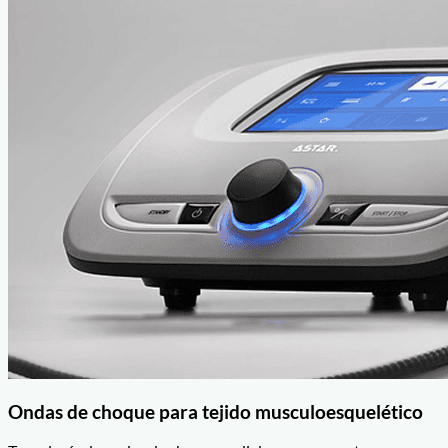
Ondas de choque para tejido musculoesquelético