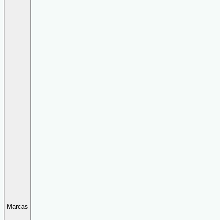
Marcas