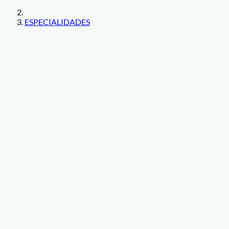
ESPECIALIDADES