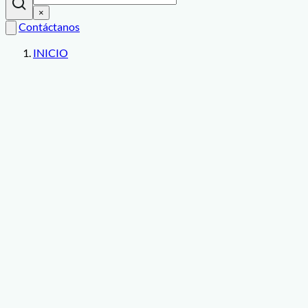
×
Contáctanos
INICIO