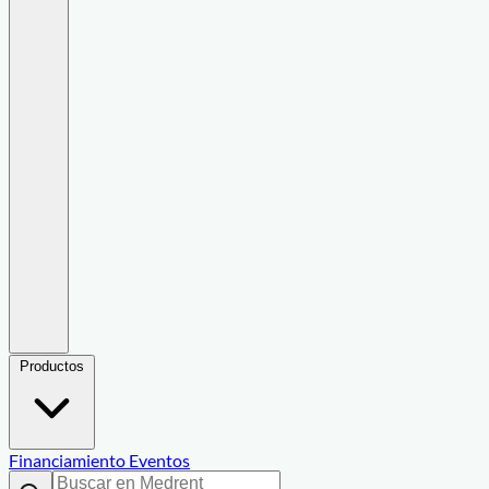
Productos
Financiamiento
Eventos