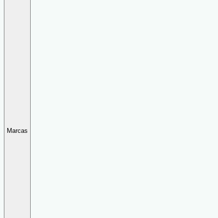
Marcas