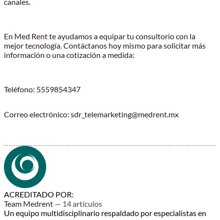
canales.
En Med Rent te ayudamos a equipar tu consultorio con la
mejor tecnología. Contáctanos hoy mismo para solicitar más
información o una cotización a medida:
Teléfono: 5559854347
Correo electrónico: sdr_telemarketing@medrent.mx
ACREDITADO POR:
Team Medrent
— 14 artículos
Un equipo multidisciplinario respaldado por especialistas en