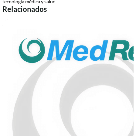
tecnología médica y salud.
Relacionados