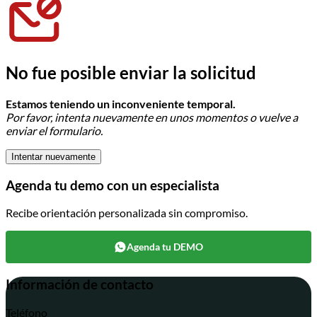
No fue posible enviar la solicitud
Estamos teniendo un inconveniente temporal.
Por favor, intenta nuevamente en unos momentos o vuelve a
enviar el formulario.
Intentar nuevamente
Agenda tu demo con un especialista
Recibe orientación personalizada sin compromiso.
Agenda tu DEMO
Información de contacto
Teléfono