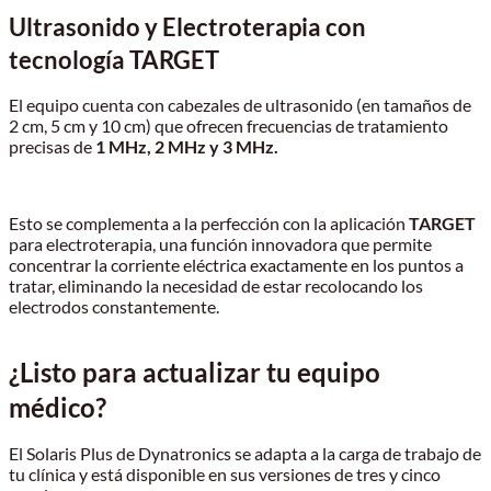
Ultrasonido y Electroterapia con
tecnología TARGET
El equipo cuenta con cabezales de ultrasonido (en tamaños de
2 cm, 5 cm y 10 cm) que ofrecen frecuencias de tratamiento
precisas de
1 MHz, 2 MHz y 3 MHz.
Esto se complementa a la perfección con la aplicación
TARGET
para electroterapia, una función innovadora que permite
concentrar la corriente eléctrica exactamente en los puntos a
tratar, eliminando la necesidad de estar recolocando los
electrodos constantemente.
¿Listo para actualizar tu equipo
médico?
El Solaris Plus de Dynatronics se adapta a la carga de trabajo de
tu clínica y está disponible en sus versiones de tres y cinco