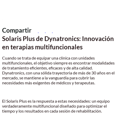
Compartir
Solaris Plus de Dynatronics: Innovación
en terapias multifuncionales
Cuando se trata de equipar una clínica con unidades
multifuncionales, el objetivo siempre es encontrar modalidades
de tratamiento eficientes, eficaces y de alta calidad.
Dynatronics, con una sólida trayectoria de más de 30 años en el
mercado, se mantiene a la vanguardia para cubrir las
necesidades más exigentes de médicos y terapeutas.
El Solaris Plus es la respuesta a estas necesidades: un equipo
verdaderamente multifuncional diseñado para optimizar el
tiempo y los resultados en cada sesión de rehabilitación.