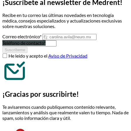
¡Suscríbete al newsletter de Medrent!
Recibe en tu correo las últimas novedades en tecnología
médica, consejos especializados y actualizaciones exclusivas
sobre nuestras soluciones.
Correo electrónico*
Teléfono de contacto*
Suscríbeme
He leído y acepto el
Aviso de Privacidad
¡Gracias por suscribirte!
Te avisaremos cuando publiquemos contenido relevante,
lanzamientos y análisis que realmente valen tu tiempo. Nada de
spam, solo información clara y útil.