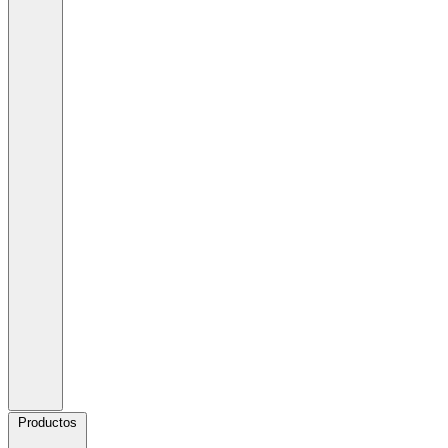
Productos