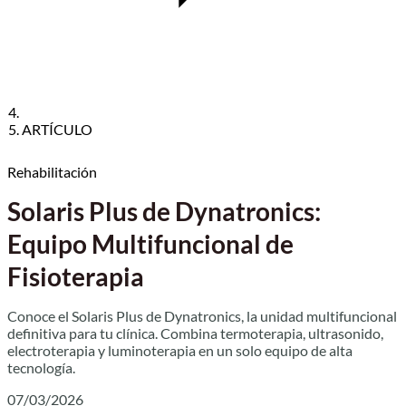
ARTÍCULO
Rehabilitación
Solaris Plus de Dynatronics:
Equipo Multifuncional de
Fisioterapia
Conoce el Solaris Plus de Dynatronics, la unidad multifuncional
definitiva para tu clínica. Combina termoterapia, ultrasonido,
electroterapia y luminoterapia en un solo equipo de alta
tecnología.
07/03/2026