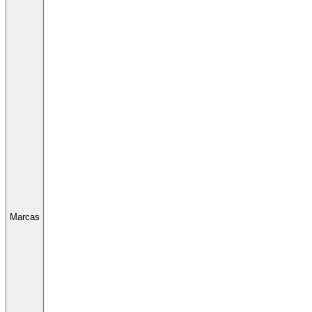
Marcas