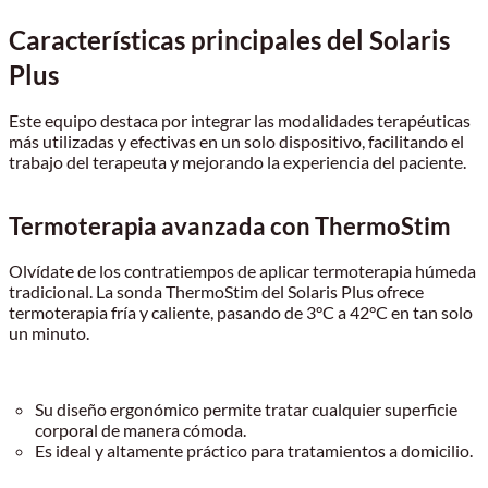
Características principales del Solaris
Plus
Este equipo destaca por integrar las modalidades terapéuticas
más utilizadas y efectivas en un solo dispositivo, facilitando el
trabajo del terapeuta y mejorando la experiencia del paciente.
Termoterapia avanzada con ThermoStim
Olvídate de los contratiempos de aplicar termoterapia húmeda
tradicional. La sonda ThermoStim del Solaris Plus ofrece
termoterapia fría y caliente, pasando de 3°C a 42°C en tan solo
un minuto.
Su diseño ergonómico permite tratar cualquier superficie
corporal de manera cómoda.
Es ideal y altamente práctico para tratamientos a domicilio.