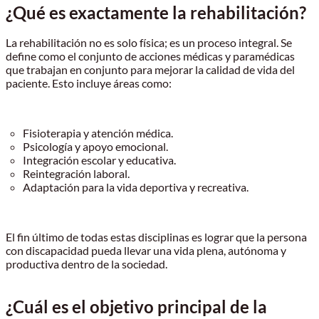
¿Qué es exactamente la rehabilitación?
La rehabilitación no es solo física; es un proceso integral. Se
define como el conjunto de acciones médicas y paramédicas
que trabajan en conjunto para mejorar la calidad de vida del
paciente. Esto incluye áreas como:
Fisioterapia y atención médica.
Psicología y apoyo emocional.
Integración escolar y educativa.
Reintegración laboral.
Adaptación para la vida deportiva y recreativa.
El fin último de todas estas disciplinas es lograr que la persona
con discapacidad pueda llevar una vida plena, autónoma y
productiva dentro de la sociedad.
¿Cuál es el objetivo principal de la