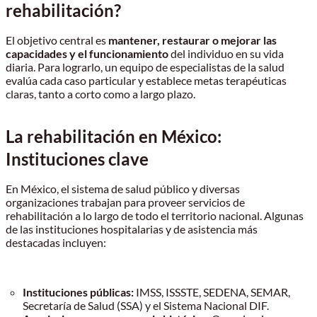
rehabilitación?
El objetivo central es
mantener, restaurar o mejorar las
capacidades y el funcionamiento
del individuo en su vida
diaria. Para lograrlo, un equipo de especialistas de la salud
evalúa cada caso particular y establece metas terapéuticas
claras, tanto a corto como a largo plazo.
La rehabilitación en México:
Instituciones clave
En México, el sistema de salud público y diversas
organizaciones trabajan para proveer servicios de
rehabilitación a lo largo de todo el territorio nacional. Algunas
de las instituciones hospitalarias y de asistencia más
destacadas incluyen:
Instituciones públicas:
IMSS, ISSSTE, SEDENA, SEMAR,
Secretaría de Salud (SSA) y el Sistema Nacional DIF.