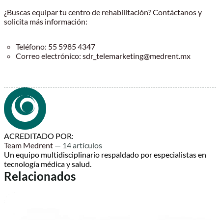
¿Buscas equipar tu centro de rehabilitación? Contáctanos y
solicita más información:
Teléfono: 55 5985 4347
Correo electrónico: sdr_telemarketing@medrent.mx
ACREDITADO POR:
Team Medrent
— 14 artículos
Un equipo multidisciplinario respaldado por especialistas en
tecnología médica y salud.
Relacionados