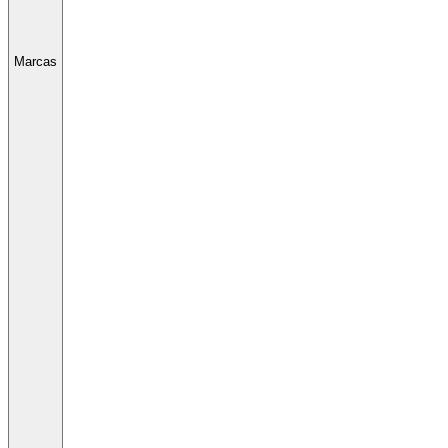
Marcas