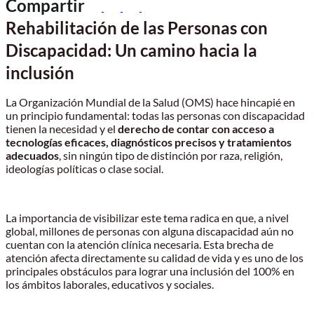
Compartir
Rehabilitación de las Personas con
Discapacidad: Un camino hacia la
inclusión
La Organización Mundial de la Salud (OMS) hace hincapié en
un principio fundamental: todas las personas con discapacidad
tienen la necesidad y el
derecho de contar con acceso a
tecnologías eficaces, diagnósticos precisos y tratamientos
adecuados
, sin ningún tipo de distinción por raza, religión,
ideologías políticas o clase social.
La importancia de visibilizar este tema radica en que, a nivel
global, millones de personas con alguna discapacidad aún no
cuentan con la atención clínica necesaria. Esta brecha de
atención afecta directamente su calidad de vida y es uno de los
principales obstáculos para lograr una inclusión del 100% en
los ámbitos laborales, educativos y sociales.