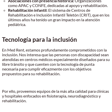
Asociaciones con presencia histórica:
Organizaciones
como APAC y CONFE, dedicadas al apoyo y rehabilitación.
Rehabilitación infantil:
El sistema de Centros de
Rehabilitación e Inclusión Infantil Teletón (CRIT), que en los
últimos años ha tenido un gran impacto en la atención
pediátrica.
Tecnología para la inclusión
En Med Rent, estamos profundamente comprometidos con la
inclusión. Nos interesa que las personas con discapacidad sean
atendidas en centros médicos especialmente diseñados para su
libre tránsito y que cuenten con la tecnología de punta
necesaria para cumplir eficazmente con los objetivos
propuestos para su rehabilitación.
Por ello, proveemos equipos de la más alta calidad para clínicas
y hospitales enfocados en fisioterapia, neurodiagnóstico y
rehabilitación.