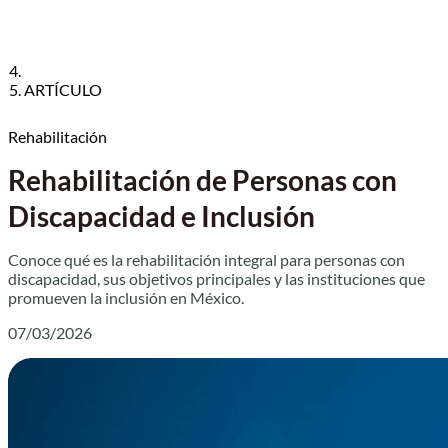
ARTÍCULO
Rehabilitación
Rehabilitación de Personas con
Discapacidad e Inclusión
Conoce qué es la rehabilitación integral para personas con
discapacidad, sus objetivos principales y las instituciones que
promueven la inclusión en México.
07/03/2026