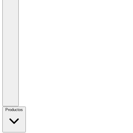
Productos