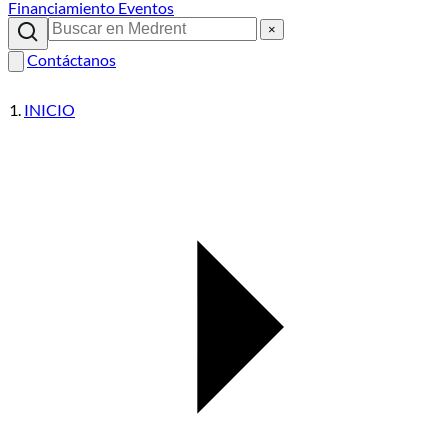
Financiamiento
Eventos
×
Contáctanos
INICIO